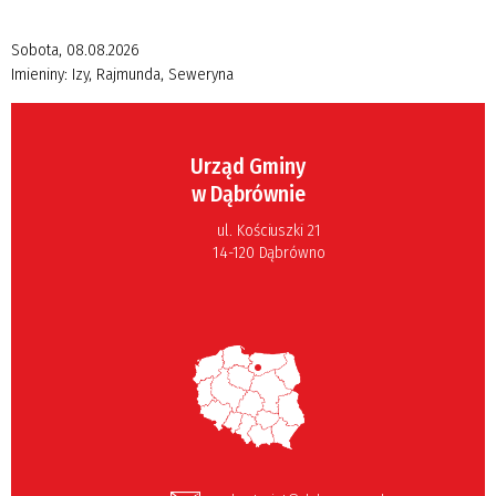
Sobota, 08.08.2026
Imieniny:
Izy, Rajmunda, Seweryna
Urząd Gminy
w Dąbrównie
ul. Kościuszki 21
14-120 Dąbrówno