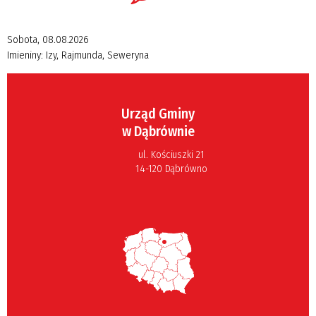
Sobota, 08.08.2026
Imieniny:
Izy, Rajmunda, Seweryna
Urząd Gminy
w Dąbrównie
ul. Kościuszki 21
14-120 Dąbrówno